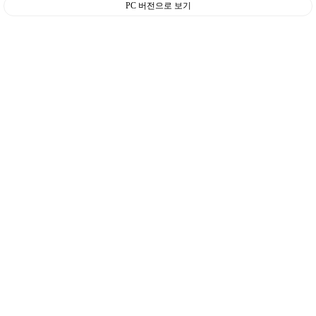
PC 버전으로 보기