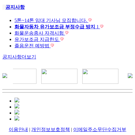
공지사항
5톤~14톤 임대 기사님 모집합니다.
화물자동차 유가보조금 부정수급 방지
1
화물운송종사 자격시험
유가보조금 지급한도
졸음운전 예방법
공지사항
더보기
이용안내
|
개인정보보호정책
|
이메일주소무단수집거부