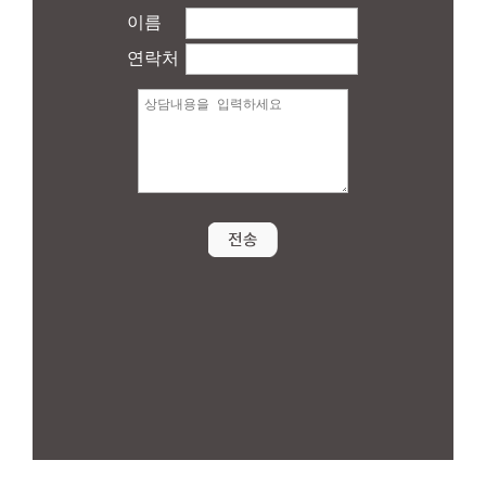
이름
연락처