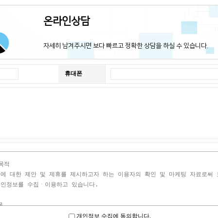
온라인상담
자세히 남겨주시면 보다 빠르고 정확한 상담을 하실 수 있습니다.
휴대폰
개인정보 수집에 동의합니다.