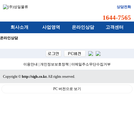
상담전화
1644-7565
회사소개
사업영역
온라인상담
고객센터
온라인상담
이용안내
|
개인정보보호정책
|
이메일주소무단수집거부
Copyright ©
http://sigls.co.kr.
All rights reserved.
PC 버전으로 보기