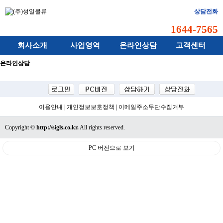
상담전화
1644-7565
회사소개
사업영역
온라인상담
고객센터
온라인상담
이용안내
|
개인정보보호정책
|
이메일주소무단수집거부
Copyright ©
http://sigls.co.kr.
All rights reserved.
PC 버전으로 보기